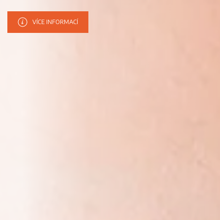
VÍCE INFORMACÍ