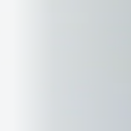
IVAN JUSTAN
Skip to main content